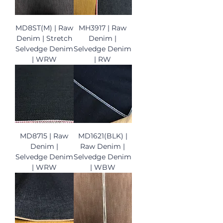
MD8ST(M) | Raw
MH3917 | Raw
Denim | Stretch
Denim |
Selvedge Denim
Selvedge Denim
| WRW
| RW
MD8715 | Raw
MD1621(BLK) |
Denim |
Raw Denim |
Selvedge Denim
Selvedge Denim
| WRW
| WBW