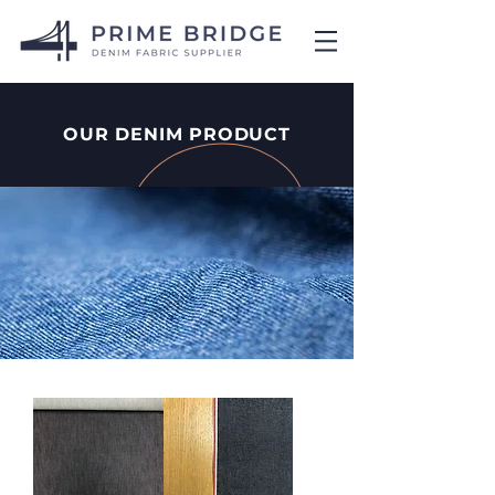
OUR DENIM PRODUCT